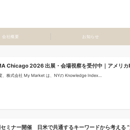
会社概要
お知らせ
MA Chicago 2026 出展・会場視察を受付中｜アメ
、株式会社 My Market は、NYの Knowledge Index...
セミナー開催 日米で共通するキーワードから考える “