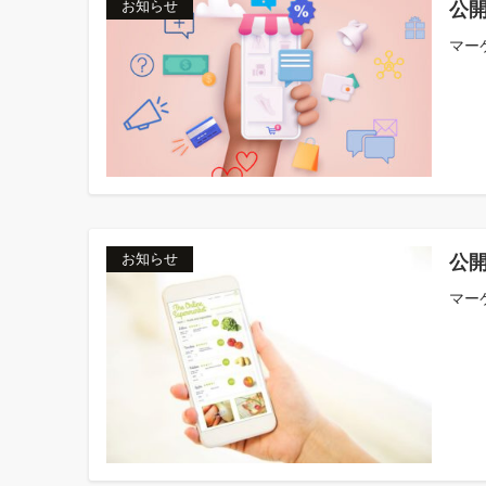
公開
お知らせ
マー
公開
お知らせ
マー