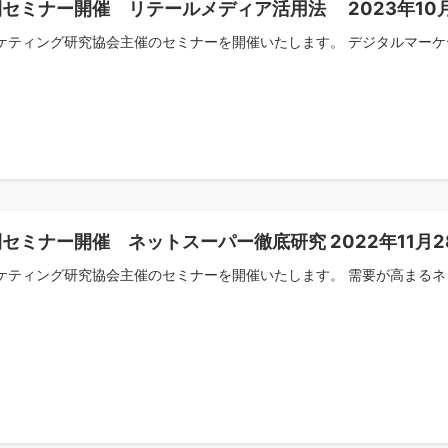
セミナー開催 リテールメディア活用法 2023年10
ケティング研究協会主催のセミナーを開催いたします。 デジタルマーケテ
セミナー開催 ネットスーパー徹底研究 2022年11月2
ケティング研究協会主催のセミナーを開催いたします。 需要が高まるネッ