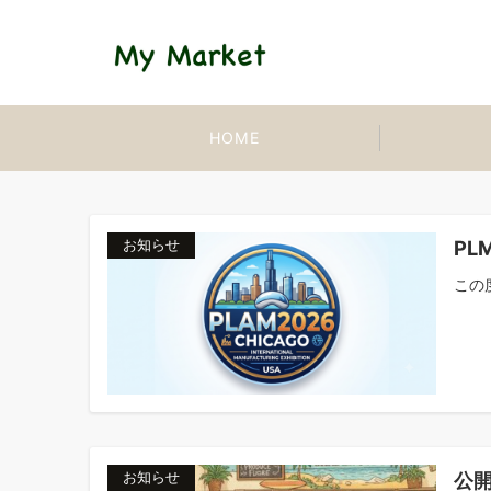
HOME
PL
お知らせ
この度
公開
お知らせ