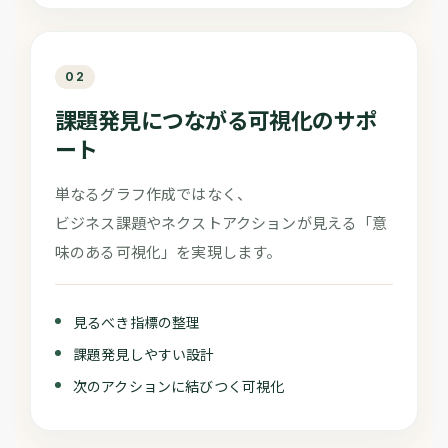
02
課題発見につながる可視化のサポ
ート
単なるグラフ作成ではなく、
ビジネス課題やネクストアクションが見える「意
味のある可視化」を実現します。
見るべき指標の整理
課題発見しやすい設計
次のアクションに結びつく可視化