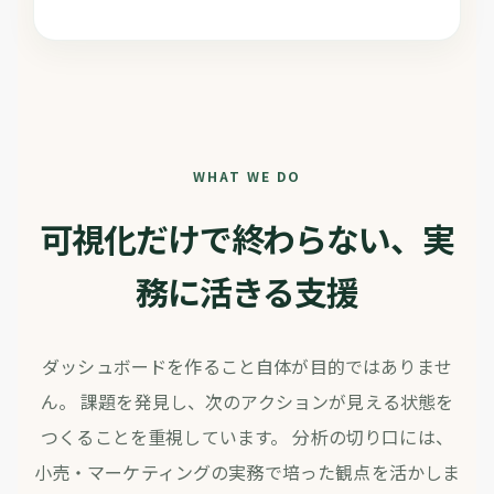
WHAT WE DO
可視化だけで終わらない、実
務に活きる支援
ダッシュボードを作ること自体が目的ではありませ
ん。
課題を発見し、次のアクションが見える状態を
つくることを重視しています。
分析の切り口には、
小売・マーケティングの実務で培った観点を活かしま