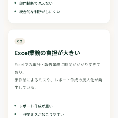
部門横断で見えない
統合的な判断がしにくい
02
Excel業務の負担が大きい
Excelでの集計・報告業務に時間がかかりすぎて
おり、
手作業によるミスや、レポート作成の属人化が発
生している。
レポート作成が重い
手作業ミスが起こりやすい