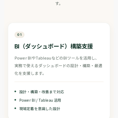
す。
01
BI（ダッシュボード）構築支援
Power BIやTableauなどのBIツールを活用し、
実務で使えるダッシュボードの設計・構築・最適
化を支援します。
設計・構築・改善まで対応
Power BI / Tableau 活用
現場定着を意識した設計