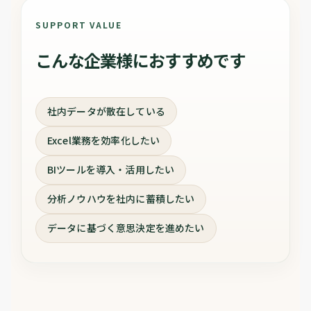
SUPPORT VALUE
こんな企業様におすすめです
社内データが散在している
Excel業務を効率化したい
BIツールを導入・活用したい
分析ノウハウを社内に蓄積したい
データに基づく意思決定を進めたい