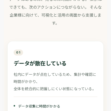
できても、次のアクションにつながらない。
そんな
企業様に向けて、可視化と活用の両面から支援しま
す。
01
データが散在している
社内にデータが点在しているため、集計や確認に
時間がかかり、
全体を統合的に把握しにくい状態になっている。
データ収集に時間がかかる