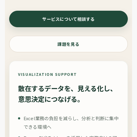
サービスについて相談する
課題を見る
VISUALIZATION SUPPORT
散在するデータを、見える化し、
意思決定につなげる。
Excel業務の負担を減らし、分析と判断に集中
できる環境へ