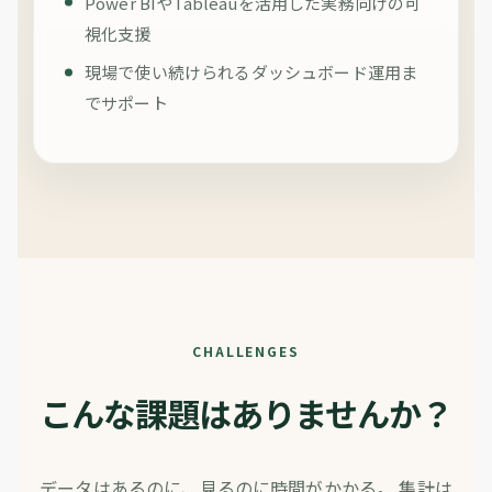
Power BIやTableauを活用した実務向けの可
視化支援
現場で使い続けられるダッシュボード運用ま
でサポート
CHALLENGES
こんな課題はありませんか？
データはあるのに、見るのに時間がかかる。
集計は