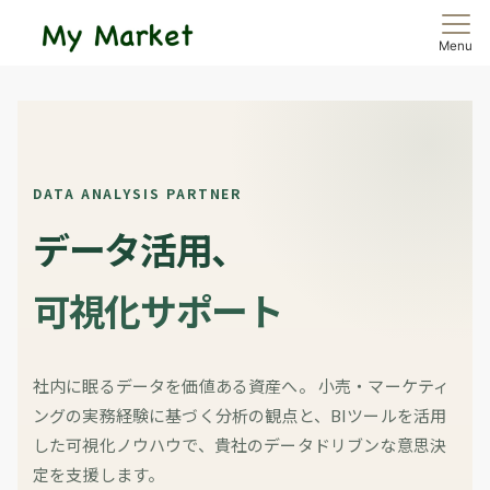
Menu
DATA ANALYSIS PARTNER
データ活用、
可視化サポート
社内に眠るデータを価値ある資産へ。
小売・マーケティ
ングの実務経験に基づく分析の観点と、BIツールを活用
した可視化ノウハウで、貴社のデータドリブンな意思決
定を支援します。