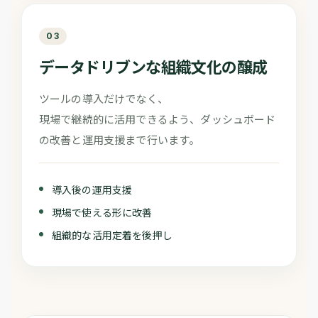
03
データドリブンな組織文化の醸成
ツールの導入だけでなく、
現場で継続的に活用できるよう、ダッシュボード
の改善と運用支援まで行います。
導入後の運用支援
現場で使える形に改善
組織的な活用定着を後押し