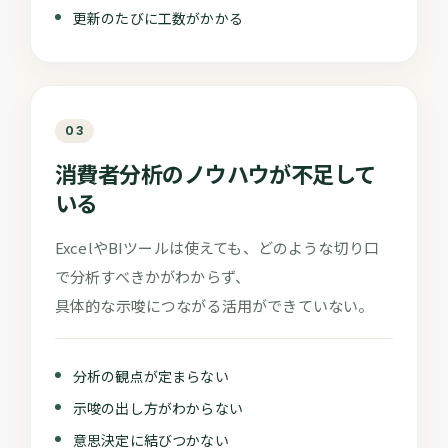
更新のたびに工数がかかる
03
消費者分析のノウハウが不足して
いる
ExcelやBIツールは使えても、どのような切り口
で分析すべきかがわからず、
具体的な示唆につながる活用ができていない。
分析の観点が定まらない
示唆の出し方がわからない
意思決定に結びつかない