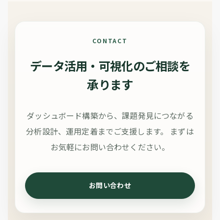
CONTACT
データ活用・可視化のご相談を
承ります
ダッシュボード構築から、課題発見につながる
分析設計、運用定着までご支援します。
まずは
お気軽にお問い合わせください。
お問い合わせ