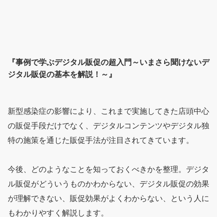
『事例で学ぶデジタル販促の超入門～いまさら聞けないデ
ジタル販促の基本を解説！～』
新型感染症の影響により、これまで実施してきた店頭中心
の販促手段だけでなく、デジタルコンテンツやデジタル独
特の施策を通じた販促手法が注目されてきています。
今後、どのようなことを知っておくべきかを整理。デジタ
ル販促がどういうものかわからない、デジタル販促の効果
が理解できない、販促効果がよくわからない、という人に
もわかりやすく解説します。