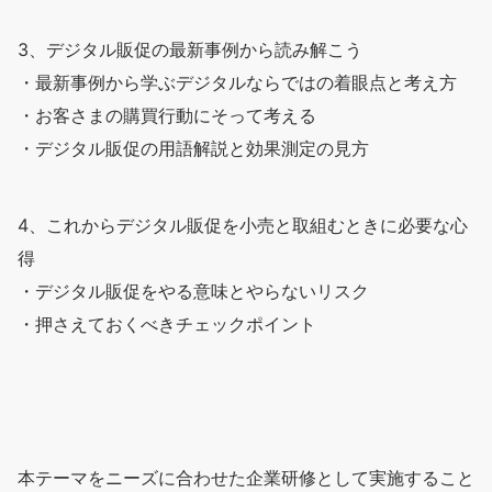
3、デジタル販促の最新事例から読み解こう
・最新事例から学ぶデジタルならではの着眼点と考え方
・お客さまの購買行動にそって考える
・デジタル販促の用語解説と効果測定の見方
4、これからデジタル販促を小売と取組むときに必要な心
得
・デジタル販促をやる意味とやらないリスク
・押さえておくべきチェックポイント
本テーマをニーズに合わせた企業研修として実施すること