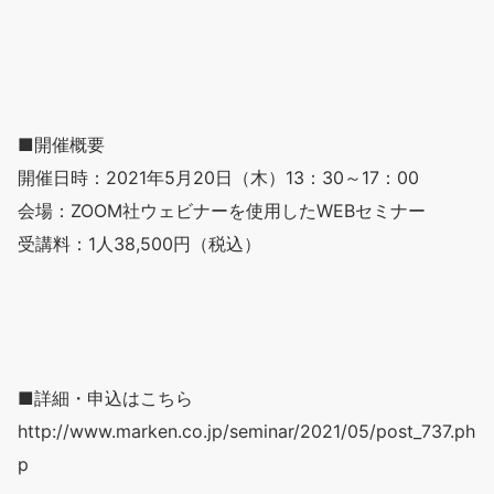
■開催概要
開催日時：2021年5月20日（木）13：30～17：00
会場：ZOOM社ウェビナーを使用したWEBセミナー
受講料：1人38,500円（税込）
■詳細・申込はこちら
http://www.marken.co.jp/seminar/2021/05/post_737.ph
p