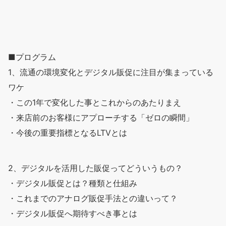
■プログラム
1、流通の環境変化とデジタル販促に注目が集まっている
ワケ
・この1年で変化した事とこれからのあたりまえ
・来店前のお客様にアプローチする「ゼロの瞬間」
・今後の重要指標となるLTVとは
2、デジタルを活用した販促ってどういうもの？
・デジタル販促とは？種類と仕組み
・これまでのアナログ販促手法との違いって？
・デジタル販促へ期待すべき事とは