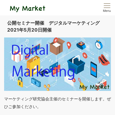
Menu
公開セミナー開催 デジタルマーケティング
2021年5月20日開催
マーケティング研究協会主催のセミナーを開催します。ぜ
ひご参加ください。